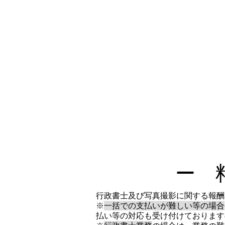
ー 
行政書士及び写真撮影に関する報酬
​※
一括での支払いが難しい等の場合
払い等の対応も受け付けております