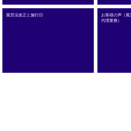
風営法改正と施行日
お客様の声（風
代理業務）